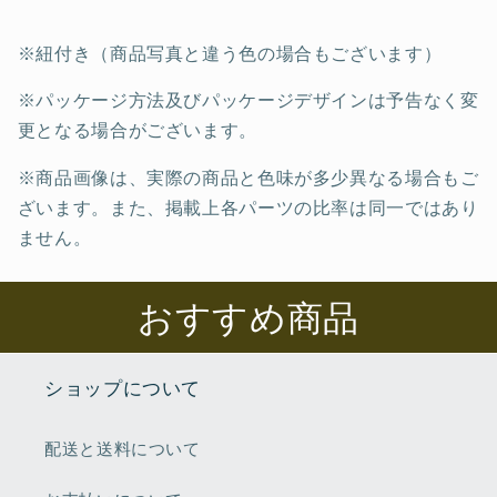
※紐付き（商品写真と違う色の場合もございます）
※パッケージ方法及びパッケージデザインは予告なく変
更となる場合がございます。
※商品画像は、実際の商品と色味が多少異なる場合もご
ざいます。また、掲載上各パーツの比率は同一ではあり
ません。
おすすめ商品
ショップについて
配送と送料について