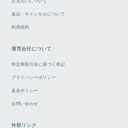
お支払いについて
返品・キャンセルについて
利用規約
運営会社について
​特定商取引法に基づく表記
プライバシーポリシー
返金ポリシー
お問い合わせ
外部リンク